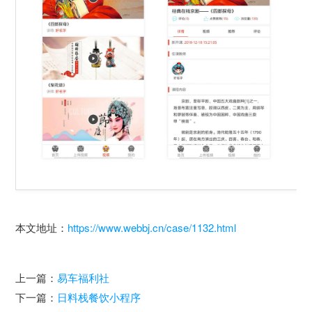
本文地址：
https://www.webbj.cn/case/1132.html
上一篇：
易车福利社
下一篇：
日料栈餐饮小程序