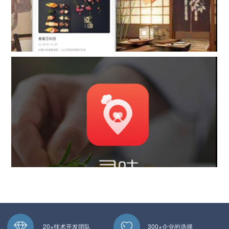
20+技术开发团队
300+企业的选择