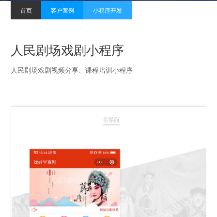
首页
客户案例
小程序开发
人民剧场戏剧小程序
人民剧场戏剧视频分享、课程培训小程序