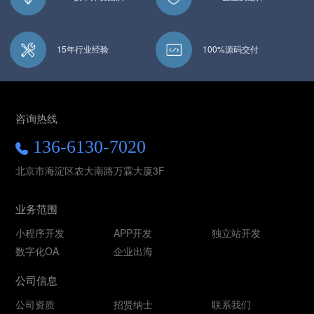
15年行业经验
100%源码交付
咨询热线
136-6130-7020
北京市海淀区农大南路万霖大厦3F
业务范围
小程序开发
APP开发
独立站开发
数字化OA
企业出海
公司信息
公司资质
招贤纳士
联系我们