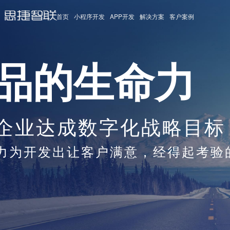
首页
小程序开发
APP开发
解决方案
客户案例
品的生命力
企业达成数字化战略目标
力为开发出让客户满意，经得起考验